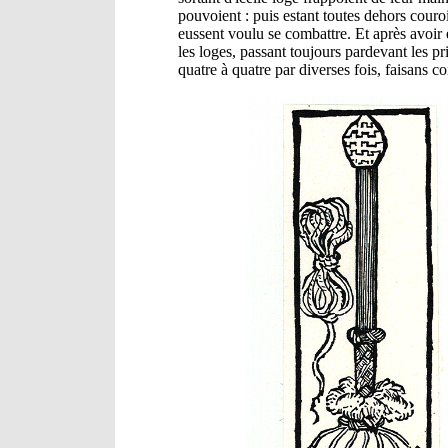
pouvoient : puis estant toutes dehors couroi
eussent voulu se combattre. Et après avoir 
les loges, passant toujours pardevant les pri
quatre à quatre par diverses fois, faisans 