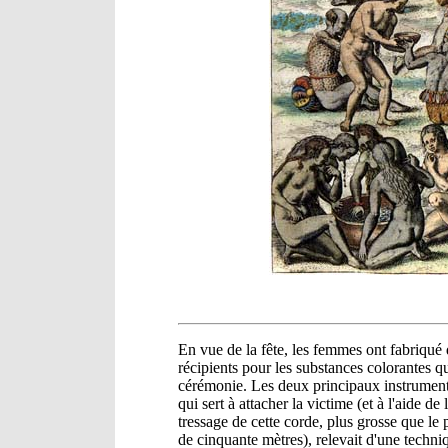
En vue de la fête, les femmes ont fabriqué 
récipients pour les substances colorantes qui
cérémonie. Les deux principaux instruments
qui sert à attacher la victime (et à l'aide de 
tressage de cette corde, plus grosse que le 
de cinquante mètres), relevait d'une techn